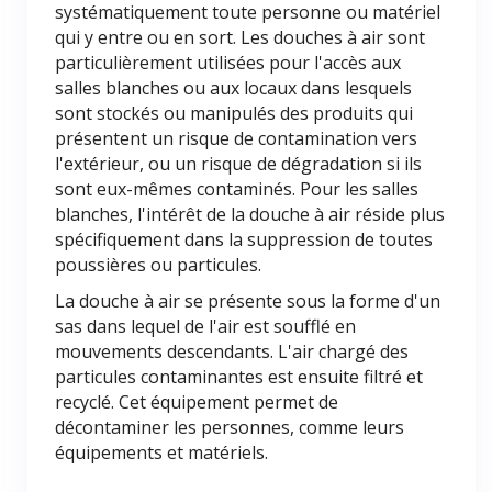
systématiquement toute personne ou matériel
qui y entre ou en sort. Les douches à air sont
particulièrement utilisées pour l'accès aux
salles blanches ou aux locaux dans lesquels
sont stockés ou manipulés des produits qui
présentent un risque de contamination vers
l'extérieur, ou un risque de dégradation si ils
sont eux-mêmes contaminés. Pour les salles
blanches, l'intérêt de la douche à air réside plus
spécifiquement dans la suppression de toutes
poussières ou particules.
La douche à air se présente sous la forme d'un
sas dans lequel de l'air est soufflé en
mouvements descendants. L'air chargé des
particules contaminantes est ensuite filtré et
recyclé. Cet équipement permet de
décontaminer les personnes, comme leurs
équipements et matériels.