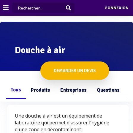
CONNEXION
Douche à air
DEMANDER UN DEVIS
Tous
Produits
Entreprises
Questions
Une douche à air est un équipement de
laboratoire qui permet d'assurer l'hygiène
d'une zone en décontaminant