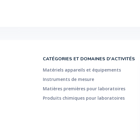
CATÉGORIES ET DOMAINES D'ACTIVITÉS
Matériels appareils et équipements
Instruments de mesure
Matières premières pour laboratoires
Produits chimiques pour laboratoires