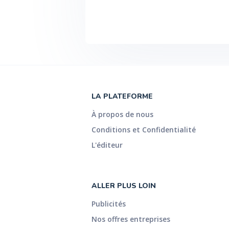
LA PLATEFORME
À propos de nous
Conditions et Confidentialité
L'éditeur
ALLER PLUS LOIN
Publicités
Nos offres entreprises