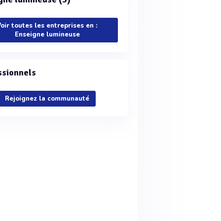
oir toutes les entreprises en :
Enseigne lumineuse
ssionnels
Rejoignez la communauté