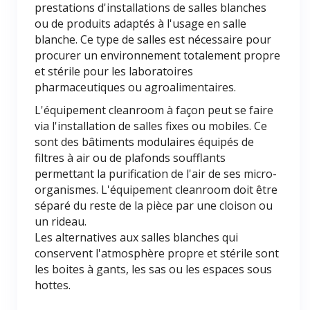
prestations d'installations de salles blanches
ou de produits adaptés à l'usage en salle
blanche. Ce type de salles est nécessaire pour
procurer un environnement totalement propre
et stérile pour les laboratoires
pharmaceutiques ou agroalimentaires.
L'équipement cleanroom à façon peut se faire
via l'installation de salles fixes ou mobiles. Ce
sont des bâtiments modulaires équipés de
filtres à air ou de plafonds soufflants
permettant la purification de l'air de ses micro-
organismes. L'équipement cleanroom doit être
séparé du reste de la pièce par une cloison ou
un rideau.
Les alternatives aux salles blanches qui
conservent l'atmosphère propre et stérile sont
les boites à gants, les sas ou les espaces sous
hottes.