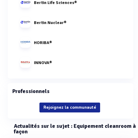
Bertin Life Sciences®
Bertin Nuclear®
HORIBA®
INNOVA®
Professionnels
Rejoignez la communauté
Actualités sur le sujet : Equipement cleanroom à
façon