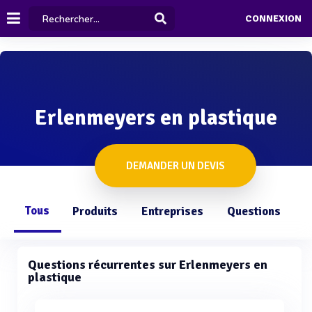
CONNEXION
Erlenmeyers en plastique
DEMANDER UN DEVIS
Tous
Produits
Entreprises
Questions
Questions récurrentes sur Erlenmeyers en
plastique