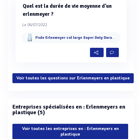
Quel est la durée de vie moyenne d'un
erlenmeyer ?
Le 06/07/2022
Fiole Erlenmeyer col large Super Duty Duran®
Voir toutes les questions sur Erlenmeyers en plastique
Entreprises spécialisées en : Erlenmeyers en
plastique (5)
Voir toutes les entreprises en : Erlenmeyers en
plastique