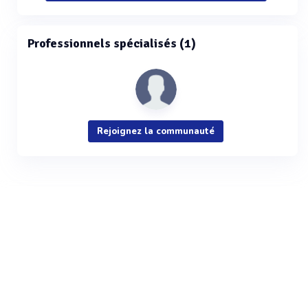
Professionnels spécialisés (1)
Rejoignez la communauté