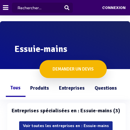
CONNEXION
Essuie-mains
DEMANDER UN DEVIS
Tous
Produits
Entreprises
Questions
Entreprises spécialisées en : Essuie-mains (3)
Voir toutes les entreprises en : Essuie-mains