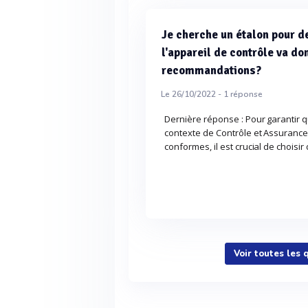
Je cherche un étalon pour 
l'appareil de contrôle va d
recommandations?
Le 26/10/2022 -
1
réponse
Dernière réponse : Pour garantir 
contexte de Contrôle et Assurance
conformes, il est crucial de choisir 
Voir toutes les 