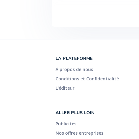
LA PLATEFORME
À propos de nous
Conditions et Confidentialité
L'éditeur
ALLER PLUS LOIN
Publicités
Nos offres entreprises