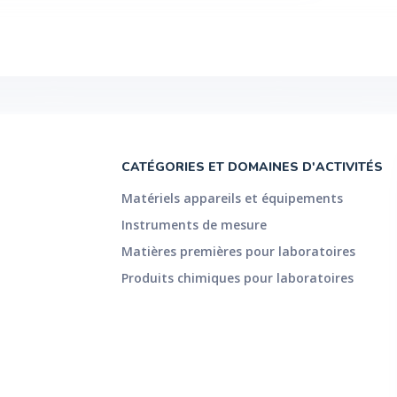
CATÉGORIES ET DOMAINES D'ACTIVITÉS
Matériels appareils et équipements
Instruments de mesure
Matières premières pour laboratoires
Produits chimiques pour laboratoires