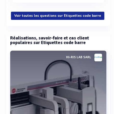
Voir toutes les questions sur Etiquettes code barre
Réalisations, savoir-faire et cas client
populaires sur Etiquettes code barre
HI-RIS LAB SARL