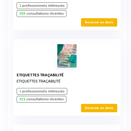
1
professionnels intéressés
353
consultations récentes
Recevoir un devis
ETIQUETTES TRAÇABILITÉ
ETIQUETTES TRAÇABILITÉ
1
professionnels intéressés
321
consultations récentes
Recevoir un devis