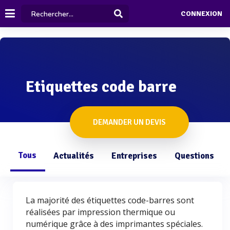
CONNEXION
Etiquettes code barre
DEMANDER UN DEVIS
Tous
Actualités
Entreprises
Questions
La majorité des étiquettes code-barres sont
réalisées par impression thermique ou
numérique grâce à des imprimantes spéciales.