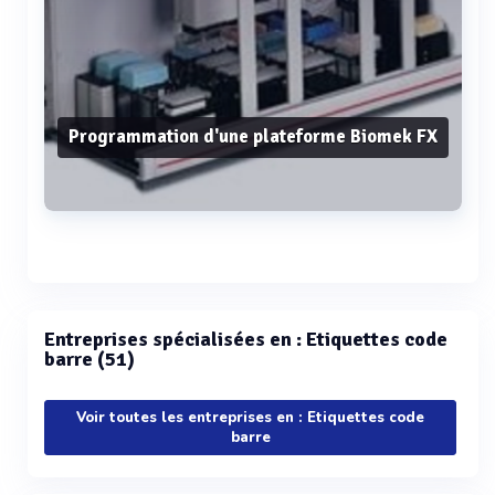
Programmation d'une plateforme Biomek FX
Voir plus
Entreprises spécialisées en : Etiquettes code
barre (51)
Voir toutes les entreprises en : Etiquettes code
barre