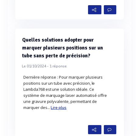
Quelles solutions adopter pour
marquer plusieurs positions sur un
tube sans perte de précision?
Le 01/10/2024 -
1
réponse
Dernière réponse : Pour marquer plusieurs
positions sur un tube avec précision, le
Lambda768 est une solution idéale. Ce
système de marquage laser automatisé offre
une gravure polyvalente, permettant de
marquer des...
Lire plus