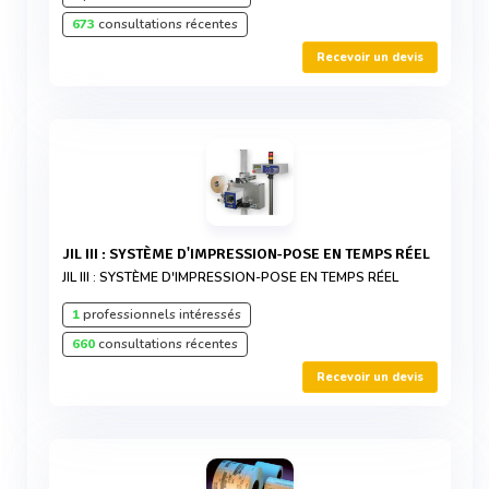
673
consultations récentes
Recevoir un devis
JIL III : SYSTÈME D'IMPRESSION-POSE EN TEMPS RÉEL
JIL III : SYSTÈME D'IMPRESSION-POSE EN TEMPS RÉEL
1
professionnels intéressés
660
consultations récentes
Recevoir un devis