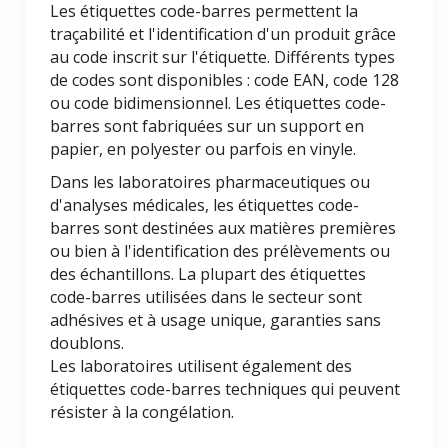
Les étiquettes code-barres permettent la
traçabilité et l'identification d'un produit grâce
au code inscrit sur l'étiquette. Différents types
de codes sont disponibles : code EAN, code 128
ou code bidimensionnel. Les étiquettes code-
barres sont fabriquées sur un support en
papier, en polyester ou parfois en vinyle.
Dans les laboratoires pharmaceutiques ou
d'analyses médicales, les étiquettes code-
barres sont destinées aux matières premières
ou bien à l'identification des prélèvements ou
des échantillons. La plupart des étiquettes
code-barres utilisées dans le secteur sont
adhésives et à usage unique, garanties sans
doublons.
Les laboratoires utilisent également des
étiquettes code-barres techniques qui peuvent
résister à la congélation.