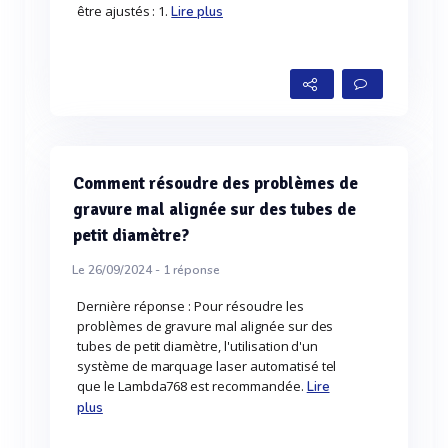
être ajustés : 1.
Lire plus
Comment résoudre des problèmes de
gravure mal alignée sur des tubes de
petit diamètre?
Le 26/09/2024 -
1
réponse
Dernière réponse : Pour résoudre les
problèmes de gravure mal alignée sur des
tubes de petit diamètre, l'utilisation d'un
système de marquage laser automatisé tel
que le Lambda768 est recommandée.
Lire
plus