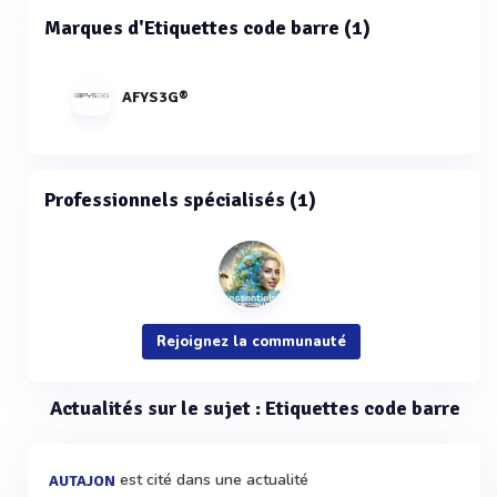
Marques d'Etiquettes code barre (1)
AFYS3G®
Professionnels spécialisés (1)
Rejoignez la communauté
Actualités sur le sujet : Etiquettes code barre
est cité dans une actualité
AUTAJON