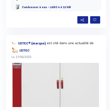
Condenseur à eau - LABO 4 à 11 kW
est cité dans une actualité de
IZITEC® (marque)
IZITEC
Le 17/06/2020