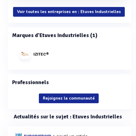
Voir toutes les entreprises en : Etuves Industrielles
Marques d'Etuves Industrielles (1)
IZITEC®
Professionnels
Rejoignez la communauté
Actualités sur le sujet : Etuves Industrielles