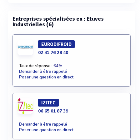
Voir plus
Entreprises spécialisées en : Etuves
Industrielles (6)
EURODIFROID
02 41 76 28 40
Taux de réponse :
64%
Demander à être rappelé
Poser une question en direct
IZITEC
06 65 01 87 39
Demander à être rappelé
Poser une question en direct