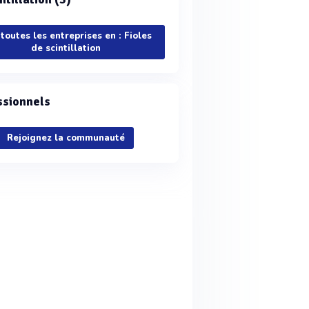
 toutes les entreprises en : Fioles
de scintillation
ssionnels
Rejoignez la communauté