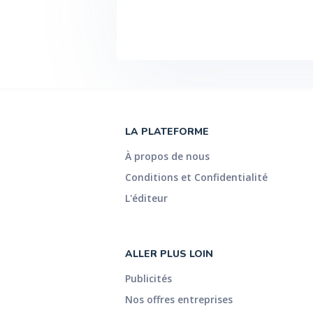
LA PLATEFORME
À propos de nous
Conditions et Confidentialité
L'éditeur
ALLER PLUS LOIN
Publicités
Nos offres entreprises