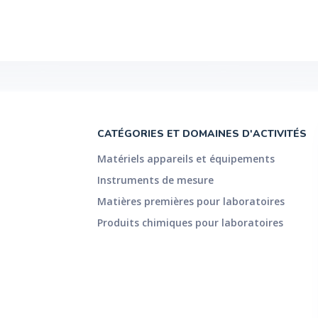
CATÉGORIES ET DOMAINES D'ACTIVITÉS
Matériels appareils et équipements
Instruments de mesure
Matières premières pour laboratoires
Produits chimiques pour laboratoires