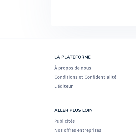
LA PLATEFORME
À propos de nous
Conditions et Confidentialité
L'éditeur
ALLER PLUS LOIN
Publicités
Nos offres entreprises