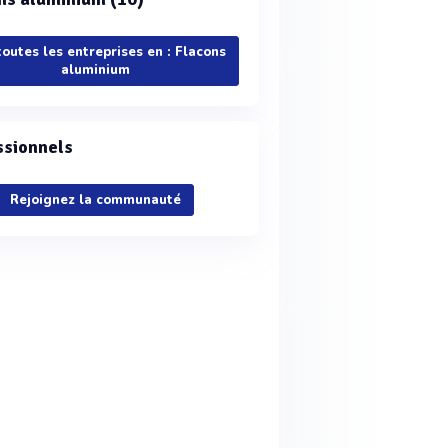
toutes les entreprises en : Flacons
aluminium
ssionnels
Rejoignez la communauté