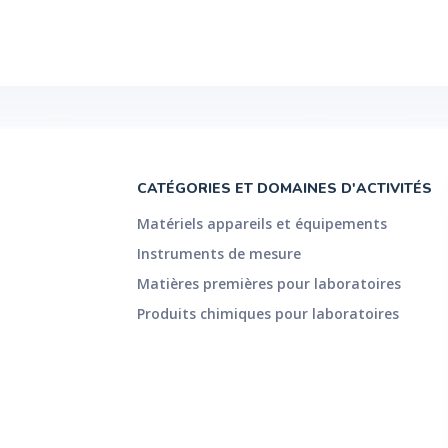
CATÉGORIES ET DOMAINES D'ACTIVITÉS
Matériels appareils et équipements
Instruments de mesure
Matières premières pour laboratoires
Produits chimiques pour laboratoires