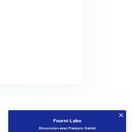
EXPLOREZ
Fourni-Labo
Produits
Discussion avec François Garlot