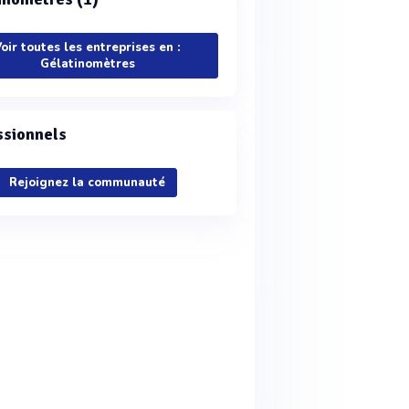
oir toutes les entreprises en :
Gélatinomètres
ssionnels
Rejoignez la communauté