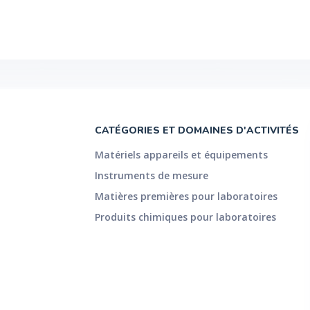
CATÉGORIES ET DOMAINES D'ACTIVITÉS
Matériels appareils et équipements
Instruments de mesure
Matières premières pour laboratoires
Produits chimiques pour laboratoires