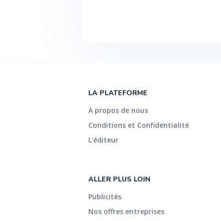
LA PLATEFORME
À propos de nous
Conditions et Confidentialité
L'éditeur
ALLER PLUS LOIN
Publicités
Nos offres entreprises