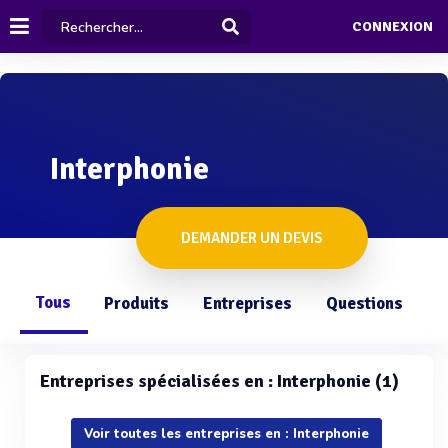
CONNEXION
Interphonie
DEMANDER UN DEVIS
Tous
Produits
Entreprises
Questions
Entreprises spécialisées en : Interphonie (1)
Voir toutes les entreprises en : Interphonie