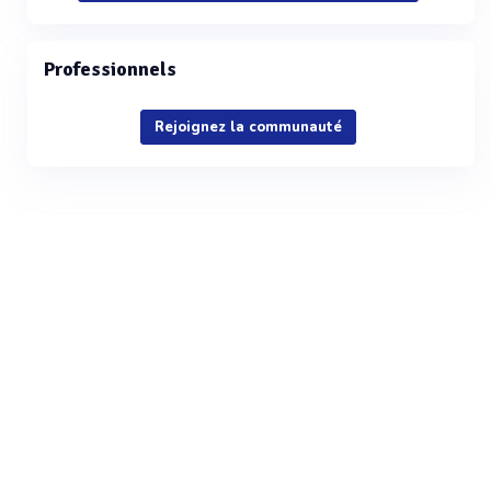
Professionnels
Rejoignez la communauté