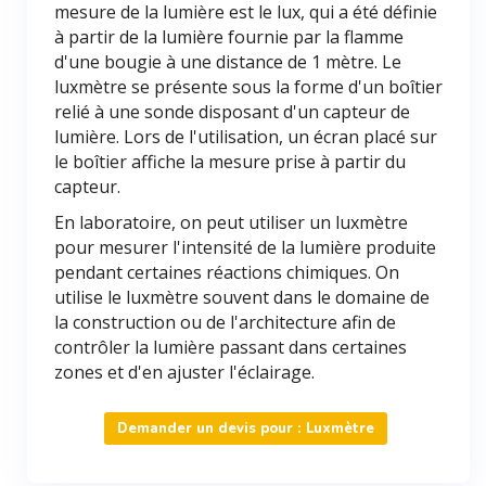
mesure de la lumière est le lux, qui a été définie
à partir de la lumière fournie par la flamme
d'une bougie à une distance de 1 mètre. Le
luxmètre se présente sous la forme d'un boîtier
relié à une sonde disposant d'un capteur de
lumière. Lors de l'utilisation, un écran placé sur
le boîtier affiche la mesure prise à partir du
capteur.
En laboratoire, on peut utiliser un luxmètre
pour mesurer l'intensité de la lumière produite
pendant certaines réactions chimiques. On
utilise le luxmètre souvent dans le domaine de
la construction ou de l'architecture afin de
contrôler la lumière passant dans certaines
zones et d'en ajuster l'éclairage.
Demander un devis pour : Luxmètre