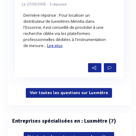
Le 27/03/2025 -
1
réponse
Dernière réponse : Pour localiser un
distributeur de luxmètres Minolta dans
l'Essonne, il est conseillé de procéder à une
recherche ciblée via les plateformes
professionnelles dédiées à l'instrumentation
de mesure...
Lire plus
Voir toutes les questions sur Luxmètre
Entreprises spécialisées en : Luxmètre (7)