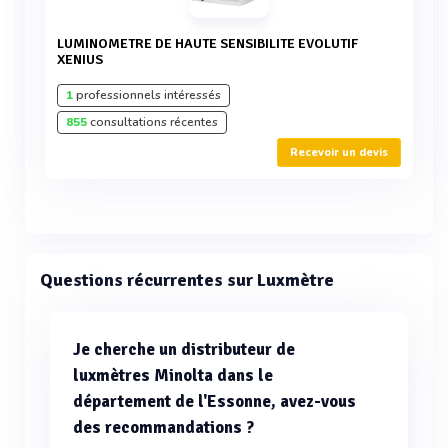
LUMINOMETRE DE HAUTE SENSIBILITE EVOLUTIF
XENIUS
1
professionnels intéressés
855
consultations récentes
Recevoir un devis
Questions récurrentes sur Luxmètre
Je cherche un distributeur de
luxmètres Minolta dans le
département de l'Essonne, avez-vous
des recommandations ?