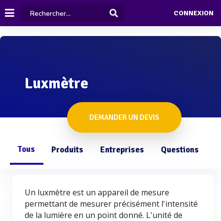
CONNEXION
Luxmètre
DEMANDER UN DEVIS
Tous
Produits
Entreprises
Questions
Un luxmètre est un appareil de mesure
permettant de mesurer précisément l'intensité
de la lumière en un point donné. L'unité de