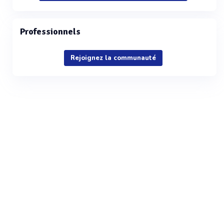
Professionnels
Rejoignez la communauté