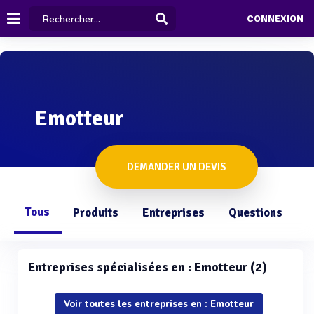
CONNEXION
Emotteur
DEMANDER UN DEVIS
Tous
Produits
Entreprises
Questions
Entreprises spécialisées en : Emotteur (2)
Voir toutes les entreprises en : Emotteur