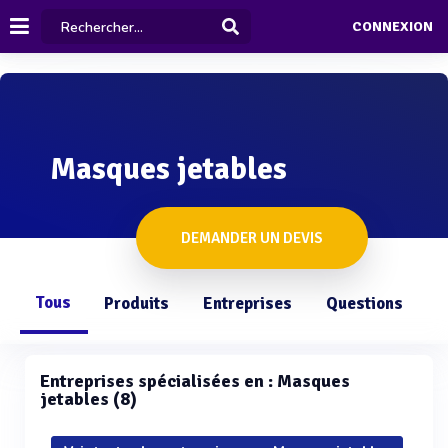
CONNEXION
Masques jetables
DEMANDER UN DEVIS
Tous
Produits
Entreprises
Questions
Entreprises spécialisées en : Masques
jetables (8)