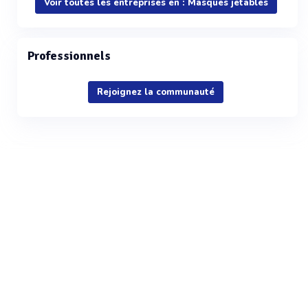
Voir toutes les entreprises en : Masques jetables
Professionnels
Rejoignez la communauté