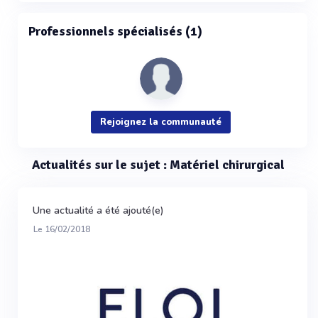
Professionnels spécialisés (1)
Rejoignez la communauté
Actualités sur le sujet : Matériel chirurgical
Une actualité a été ajouté(e)
Le 16/02/2018