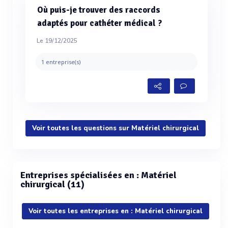
Où puis-je trouver des raccords
adaptés pour cathéter médical ?
Le 19/12/2025
1 entreprise(s)
Voir toutes les questions sur Matériel chirurgical
Entreprises spécialisées en : Matériel
chirurgical (11)
Voir toutes les entreprises en : Matériel chirurgical