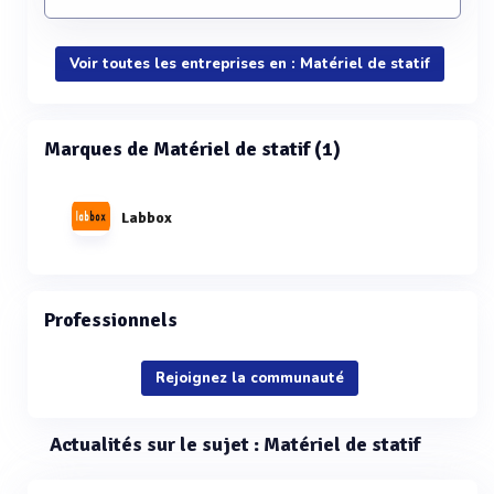
Voir toutes les entreprises en : Matériel de statif
Marques de Matériel de statif (1)
Labbox
Professionnels
Rejoignez la communauté
Actualités sur le sujet : Matériel de statif