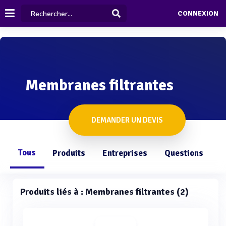
CONNEXION
Membranes filtrantes
DEMANDER UN DEVIS
Tous
Produits
Entreprises
Questions
Produits liés à : Membranes filtrantes (2)