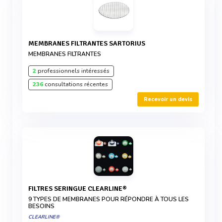
MEMBRANES FILTRANTES SARTORIUS
MEMBRANES FILTRANTES
2
professionnels intéressés
236
consultations récentes
Recevoir un devis
FILTRES SERINGUE CLEARLINE®
9 TYPES DE MEMBRANES POUR RÉPONDRE À TOUS LES
BESOINS
CLEARLINE®