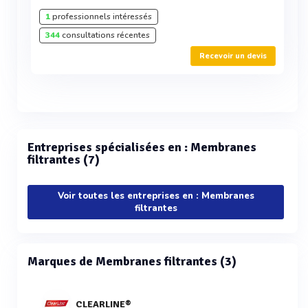
1
professionnels intéressés
344
consultations récentes
Recevoir un devis
Entreprises spécialisées en : Membranes
filtrantes (7)
Voir toutes les entreprises en : Membranes
filtrantes
Marques de Membranes filtrantes (3)
CLEARLINE®