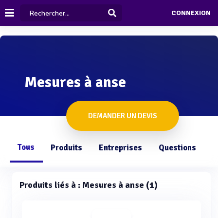
CONNEXION
Mesures à anse
DEMANDER UN DEVIS
Tous
Produits
Entreprises
Questions
Produits liés à : Mesures à anse (1)