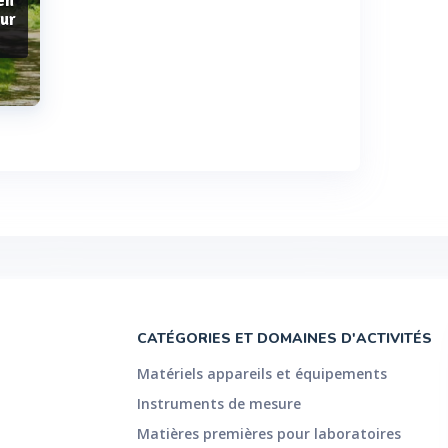
en
our
CATÉGORIES ET DOMAINES D'ACTIVITÉS
Matériels appareils et équipements
Instruments de mesure
Matières premières pour laboratoires