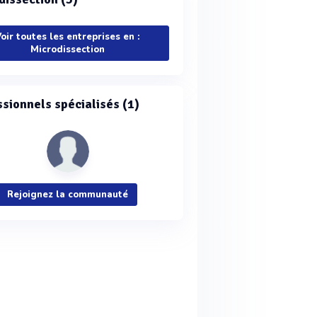
oir toutes les entreprises en :
Microdissection
ssionnels spécialisés (1)
Rejoignez la communauté