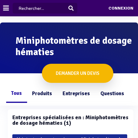
CONNEXION
Miniphotomètres de dosage
hématies
DEMANDER UN DEVIS
Tous
Produits
Entreprises
Questions
Entreprises spécialisées en : Miniphotomètres
de dosage hématies (1)