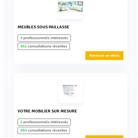
MEUBLES SOUS PAILLASSE
4
professionnels intéressés
651
consultations récentes
Recevoir un devis
VOTRE MOBILIER SUR MESURE
2
professionnels intéressés
654
consultations récentes