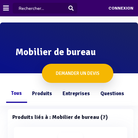
CONNEXION
Mobilier de bureau
DEMANDER UN DEVIS
Tous
Produits
Entreprises
Questions
Produits liés à : Mobilier de bureau (7)