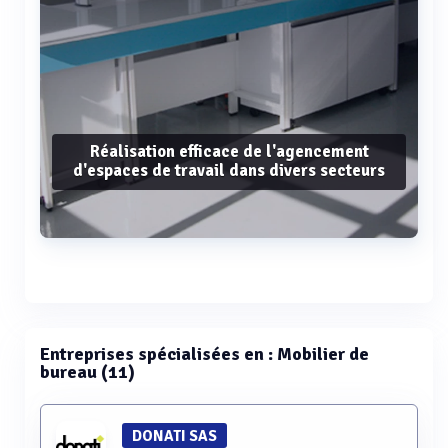
Réalisation efficace de l'agencement
d'espaces de travail dans divers secteurs
Voir plus
Entreprises spécialisées en : Mobilier de
bureau (11)
DONATI SAS