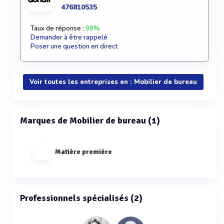
476810535
Taux de réponse :
98%
Demander à être rappelé
Poser une question en direct
Voir toutes les entreprises en : Mobilier de bureau
Marques de Mobilier de bureau (1)
Matière première
Professionnels spécialisés (2)