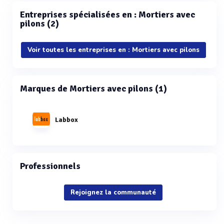
Entreprises spécialisées en : Mortiers avec
pilons (2)
Voir toutes les entreprises en : Mortiers avec pilons
Marques de Mortiers avec pilons (1)
Labbox
Professionnels
Rejoignez la communauté