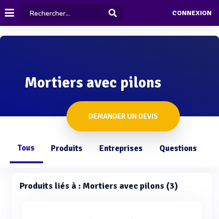
CONNEXION
Mortiers avec pilons
DEMANDER UN DEVIS
Tous
Produits
Entreprises
Questions
Produits liés à : Mortiers avec pilons (3)