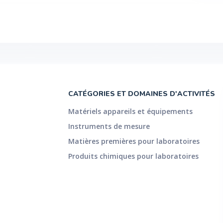
CATÉGORIES ET DOMAINES D'ACTIVITÉS
Matériels appareils et équipements
Instruments de mesure
Matières premières pour laboratoires
Produits chimiques pour laboratoires