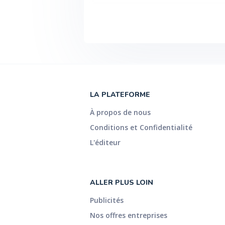
LA PLATEFORME
À propos de nous
Conditions et Confidentialité
L'éditeur
ALLER PLUS LOIN
Publicités
Nos offres entreprises