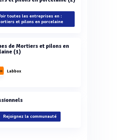
oir toutes les entreprises en :
ortiers et pilons en porcelaine
es de Mortiers et pilons en
laine (1)
Labbox
ssionnels
Rejoignez la communauté