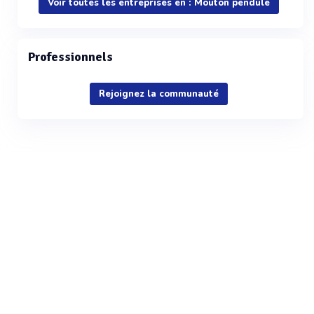
Voir toutes les entreprises en : Mouton pendule
Professionnels
Rejoignez la communauté