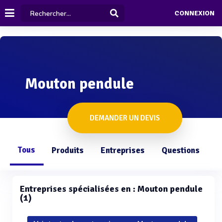
CONNEXION
Mouton pendule
DEMANDER UN DEVIS
Tous
Produits
Entreprises
Questions
Entreprises spécialisées en : Mouton pendule
(1)