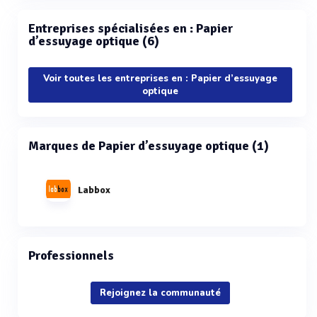
Entreprises spécialisées en : Papier
d’essuyage optique (6)
Voir toutes les entreprises en : Papier d’essuyage
optique
Marques de Papier d’essuyage optique (1)
Labbox
Professionnels
Rejoignez la communauté