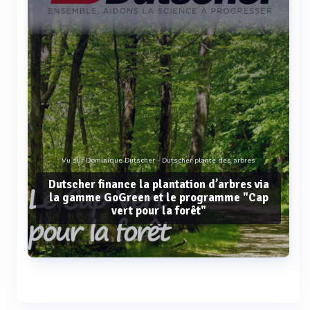
Vu sur Dominique Dutscher - Dutscher plante des arbres
Dutscher finance la plantation d’arbres via
la gamme GoGreen et le programme "Cap
vert pour la forêt"
Voir plus