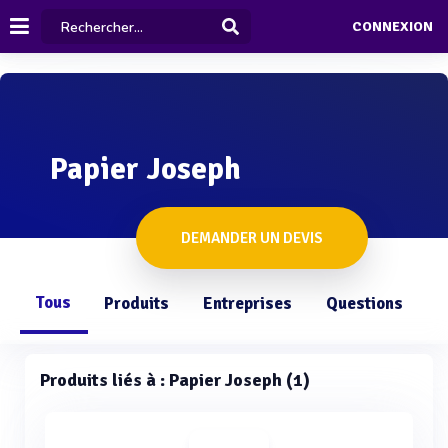
CONNEXION
Papier Joseph
DEMANDER UN DEVIS
Tous
Produits
Entreprises
Questions
Produits liés à : Papier Joseph (1)