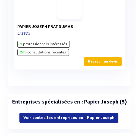
PAPIER JOSEPH PRAT DUMAS
LABBOX
1
professionnels intéressés
265
consultations récentes
Recevoir un devis
Entreprises spécialisées en : Papier Joseph (5)
Voir toutes les entreprises en : Papier Joseph