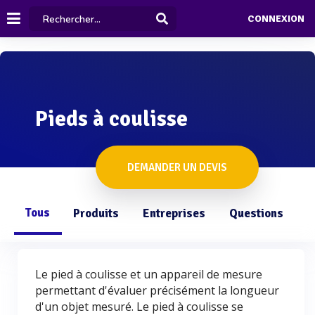
CONNEXION
Pieds à coulisse
DEMANDER UN DEVIS
Tous
Produits
Entreprises
Questions
Le pied à coulisse et un appareil de mesure
permettant d'évaluer précisément la longueur
d'un objet mesuré. Le pied à coulisse se