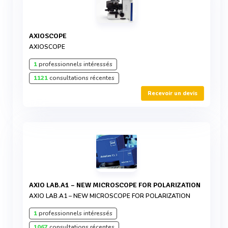
AXIOSCOPE
AXIOSCOPE
1
professionnels intéressés
1121
consultations récentes
Recevoir un devis
AXIO LAB.A1 – NEW MICROSCOPE FOR POLARIZATION
AXIO LAB.A1 – NEW MICROSCOPE FOR POLARIZATION
1
professionnels intéressés
1067
consultations récentes