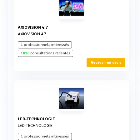
AXIOVISION 4.7
AXIOVISION 4.7
1
professionnels intéressés
1816
consultations récentes
Recevoir un devis
LED-TECHNOLOGIE
LED-TECHNOLOGIE
1
professionnels intéressés