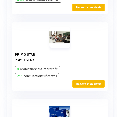
Recevoir un devis
PRIMO STAR
PRIMO STAR
1
professionnels intéressés
711
consultations récentes
Recevoir un devis