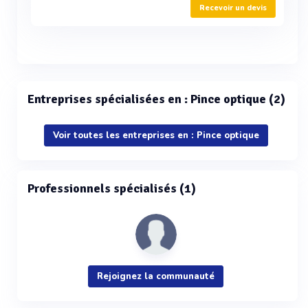
Recevoir un devis
Entreprises spécialisées en : Pince optique (2)
Voir toutes les entreprises en : Pince optique
Professionnels spécialisés (1)
Rejoignez la communauté