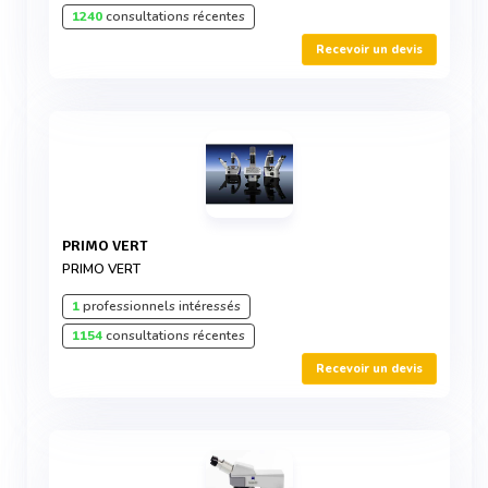
1240
consultations récentes
Recevoir un devis
PRIMO VERT
PRIMO VERT
1
professionnels intéressés
1154
consultations récentes
Recevoir un devis