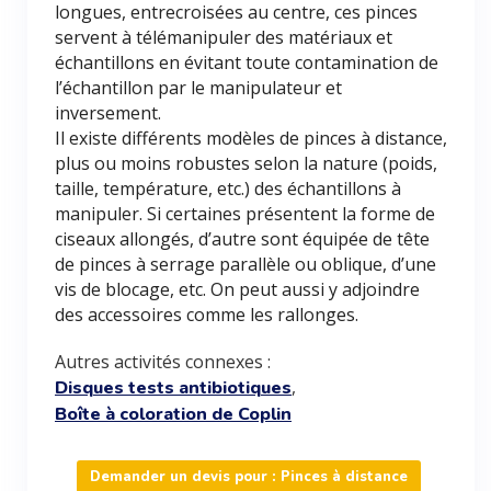
longues, entrecroisées au centre, ces pinces
servent à télémanipuler des matériaux et
échantillons en évitant toute contamination de
l’échantillon par le manipulateur et
inversement.
Il existe différents modèles de pinces à distance,
plus ou moins robustes selon la nature (poids,
taille, température, etc.) des échantillons à
manipuler. Si certaines présentent la forme de
ciseaux allongés, d’autre sont équipée de tête
de pinces à serrage parallèle ou oblique, d’une
vis de blocage, etc. On peut aussi y adjoindre
des accessoires comme les rallonges.
Autres activités connexes :
,
Disques tests antibiotiques
Boîte à coloration de Coplin
Demander un devis pour : Pinces à distance