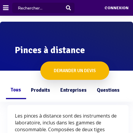
CONNEXION
Pinces à distance
DEMANDER UN DEVIS
Tous
Produits
Entreprises
Questions
Les pinces à distance sont des instruments de
laboratoire, inclus dans les gammes de
consommable. Composées de deux tiges