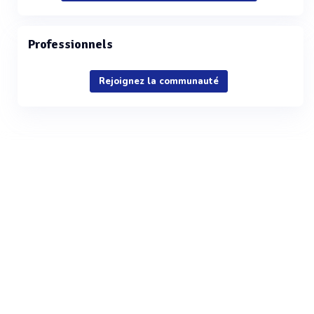
Professionnels
Rejoignez la communauté