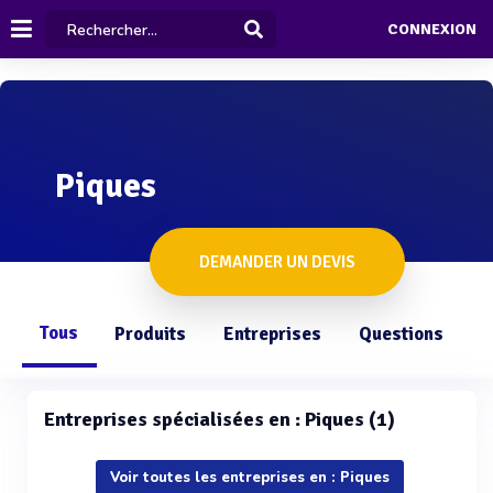
CONNEXION
Piques
DEMANDER UN DEVIS
Tous
Produits
Entreprises
Questions
Entreprises spécialisées en : Piques (1)
Voir toutes les entreprises en : Piques