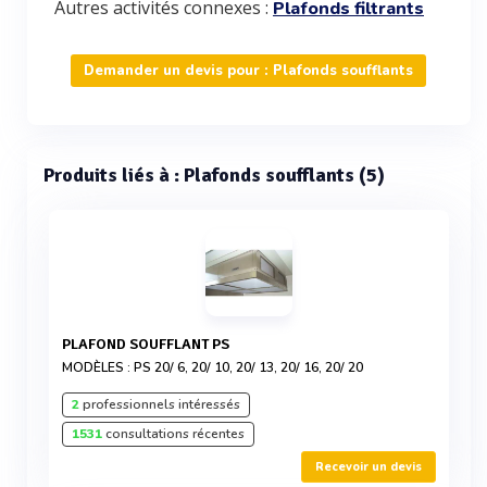
Autres activités connexes :
Plafonds filtrants
Demander un devis pour : Plafonds soufflants
Produits liés à : Plafonds soufflants (5)
PLAFOND SOUFFLANT PS
MODÈLES : PS 20/ 6, 20/ 10, 20/ 13, 20/ 16, 20/ 20
2
professionnels intéressés
1531
consultations récentes
Recevoir un devis