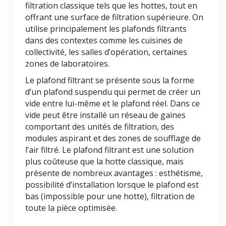
filtration classique tels que les hottes, tout en
offrant une surface de filtration supérieure. On
utilise principalement les plafonds filtrants
dans des contextes comme les cuisines de
collectivité, les salles d’opération, certaines
zones de laboratoires.
Le plafond filtrant se présente sous la forme
d’un plafond suspendu qui permet de créer un
vide entre lui-même et le plafond réel. Dans ce
vide peut être installé un réseau de gaines
comportant des unités de filtration, des
modules aspirant et des zones de soufflage de
l’air filtré. Le plafond filtrant est une solution
plus coûteuse que la hotte classique, mais
présente de nombreux avantages : esthétisme,
possibilité d’installation lorsque le plafond est
bas (impossible pour une hotte), filtration de
toute la pièce optimisée.