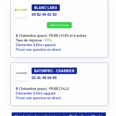
BLANC LABO
09 82 99 01 50
Sponsorisée
Chalandise (pays) : FR,BE,CH,ES et 4 autres
Taux de réponse :
90%
Demander à être rappelé
Poser une question en direct
BATIMPRO - CHARRIER
02 41 49 04 90
Chalandise (pays) : FR,BE,CH,LU
Demander à être rappelé
Poser une question en direct