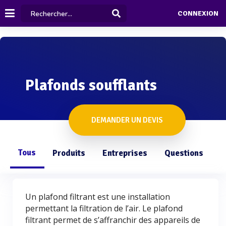
CONNEXION
Plafonds soufflants
DEMANDER UN DEVIS
Tous
Produits
Entreprises
Questions
Un plafond filtrant est une installation
permettant la filtration de l’air. Le plafond
filtrant permet de s’affranchir des appareils de