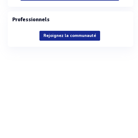
Professionnels
Rejoignez la communauté