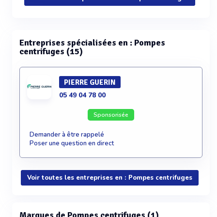
Entreprises spécialisées en : Pompes
centrifuges (15)
PIERRE GUERIN
05 49 04 78 00
Sponsorisée
Demander à être rappelé
Poser une question en direct
Voir toutes les entreprises en : Pompes centrifuges
Marques de Pompes centrifuges (1)