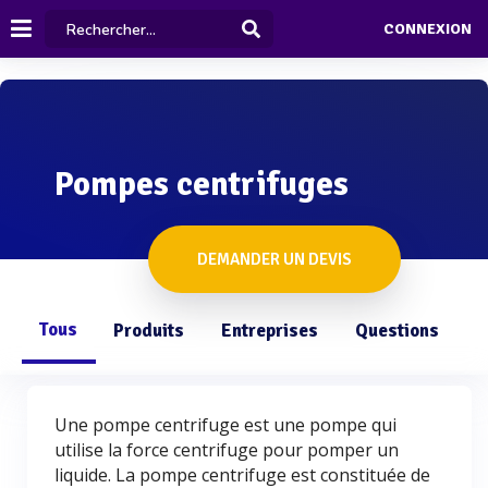
CONNEXION
Pompes centrifuges
DEMANDER UN DEVIS
Tous
Produits
Entreprises
Questions
Une pompe centrifuge est une pompe qui
utilise la force centrifuge pour pomper un
liquide. La pompe centrifuge est constituée de