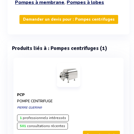
,
Pompes à membrane
Pompes à lobes
Demander un devis pour : Pompes centrifuges
Produits liés à : Pompes centrifuges (1)
PCP
POMPE CENTRIFUGE
PIERRE GUERIN®
1
professionnels intéressés
501
consultations récentes