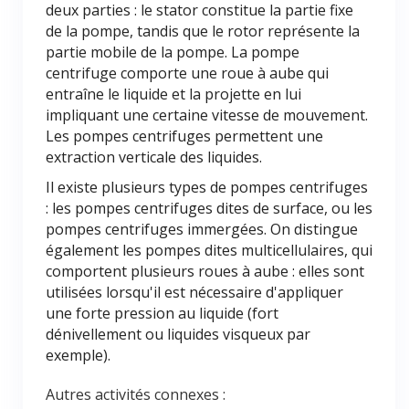
deux parties : le stator constitue la partie fixe
de la pompe, tandis que le rotor représente la
partie mobile de la pompe. La pompe
centrifuge comporte une roue à aube qui
entraîne le liquide et la projette en lui
impliquant une certaine vitesse de mouvement.
Les pompes centrifuges permettent une
extraction verticale des liquides.
Il existe plusieurs types de pompes centrifuges
: les pompes centrifuges dites de surface, ou les
pompes centrifuges immergées. On distingue
également les pompes dites multicellulaires, qui
comportent plusieurs roues à aube : elles sont
utilisées lorsqu'il est nécessaire d'appliquer
une forte pression au liquide (fort
dénivellement ou liquides visqueux par
exemple).
Autres activités connexes :