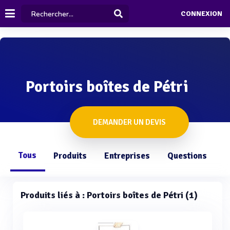
CONNEXION
Portoirs boîtes de Pétri
DEMANDER UN DEVIS
Tous
Produits
Entreprises
Questions
Produits liés à : Portoirs boîtes de Pétri (1)