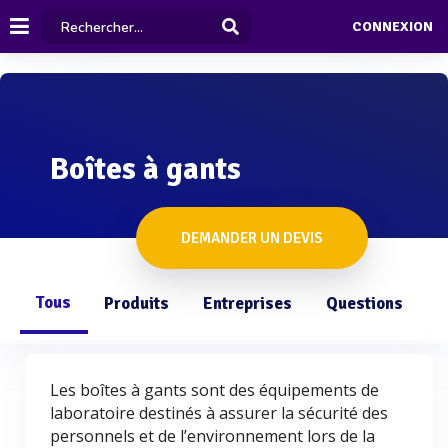
CONNEXION
Boîtes à gants
DEMANDER UN DEVIS
Tous
Produits
Entreprises
Questions
Les boîtes à gants sont des équipements de
laboratoire destinés à assurer la sécurité des
personnels et de l’environnement lors de la