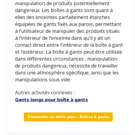
manipulation de produits potentiellement
dangereux. Les boîtes à gants sont quant à
elles des enceintes parfaitement étanches
équipées de gants fixés aux parois, permettant
à l’utilisateur de manipuler des produits situés
à l’intérieur de l’enceinte dans qu’il y ait un
contact direct entre l’intérieur de la boîte à gant
et l’extérieur. La boîte à gants peut être utilisée
dans différentes circonstances : manipulation
de produits dangereux, nécessite de travailler
dans une atmosphère spécifique, ainsi que les
manipulations sous vide.
Autres activités connexes :
Gants longs pour boîte à gants
Demander un devis pour : Boîtes à gants