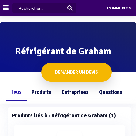
CONNEXION
Réfrigérant de Graham
DEMANDER UN DEVIS
Tous
Produits
Entreprises
Questions
Produits liés à : Réfrigérant de Graham (1)