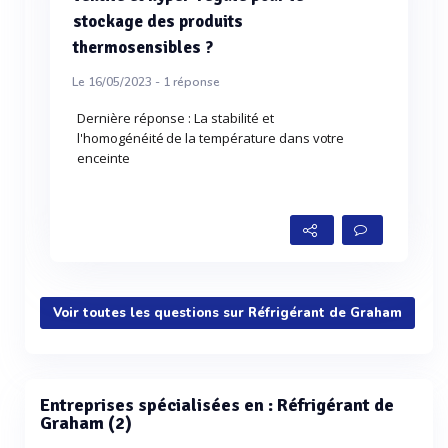
stockage des produits
thermosensibles ?
Le 16/05/2023 -
1
réponse
Dernière réponse : La stabilité et
l'homogénéité de la température dans votre
enceinte
Voir toutes les questions sur Réfrigérant de Graham
Entreprises spécialisées en : Réfrigérant de
Graham (2)