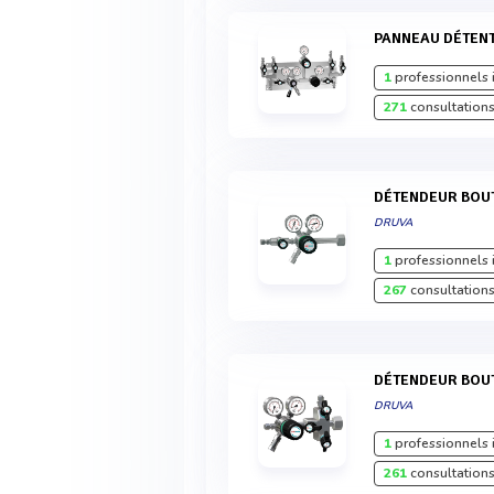
PANNEAU DÉTEN
1
professionnels 
271
consultations
DÉTENDEUR BOU
DRUVA
1
professionnels 
267
consultations
DÉTENDEUR BOU
DRUVA
1
professionnels 
261
consultations