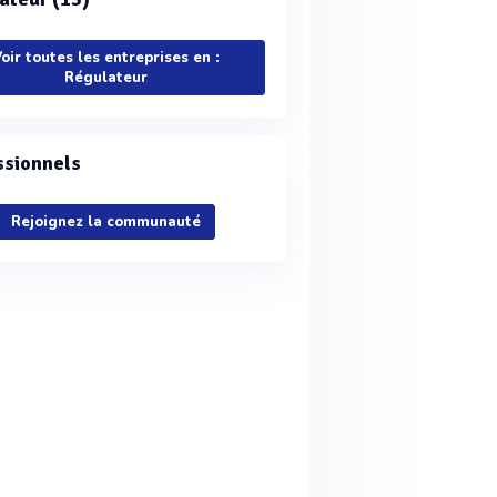
oir toutes les entreprises en :
Régulateur
ssionnels
Rejoignez la communauté