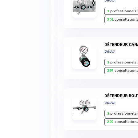
DRUVA
1
professionnels 
301
consultations
DÉTENDEUR CAN
DRUVA
1
professionnels 
297
consultations
DÉTENDEUR BOU
DRUVA
1
professionnels 
292
consultations