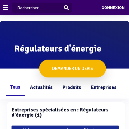
CONNEXION
Régulateurs d'énergie
DEMANDER UN DEVIS
Tous
Actualités
Produits
Entreprises
Q
Entreprises spécialisées en : Régulateurs
d'énergie (1)