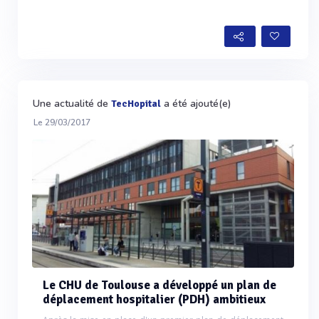
Une actualité de
a été ajouté(e)
TecHopital
Le 29/03/2017
Le CHU de Toulouse a développé un plan de
déplacement hospitalier (PDH) ambitieux