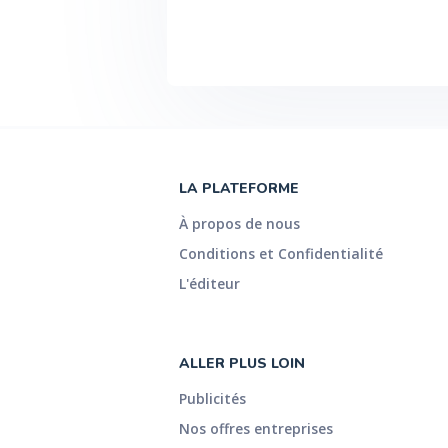
LA PLATEFORME
À propos de nous
Conditions et Confidentialité
L'éditeur
ALLER PLUS LOIN
Publicités
Nos offres entreprises