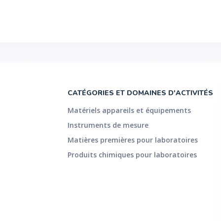
CATÉGORIES ET DOMAINES D'ACTIVITÉS
Matériels appareils et équipements
Instruments de mesure
Matières premières pour laboratoires
Produits chimiques pour laboratoires