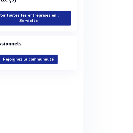
oir toutes les entreprises en :
Serviette
ssionnels
Rejoignez la communauté