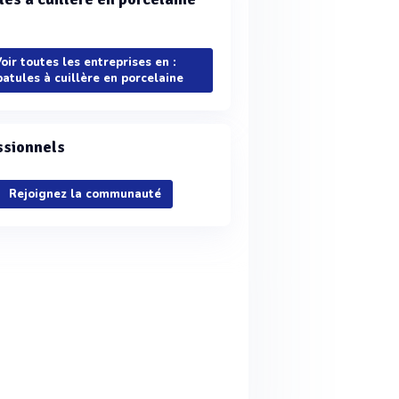
oir toutes les entreprises en :
atules à cuillère en porcelaine
ssionnels
Rejoignez la communauté