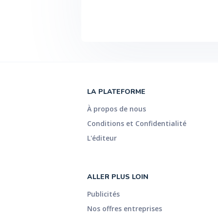
LA PLATEFORME
À propos de nous
Conditions et Confidentialité
L'éditeur
ALLER PLUS LOIN
Publicités
Nos offres entreprises