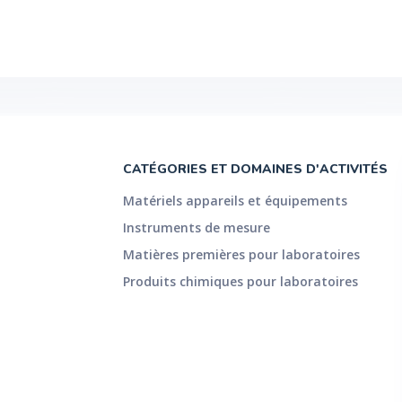
CATÉGORIES ET DOMAINES D'ACTIVITÉS
Matériels appareils et équipements
Instruments de mesure
Matières premières pour laboratoires
Produits chimiques pour laboratoires