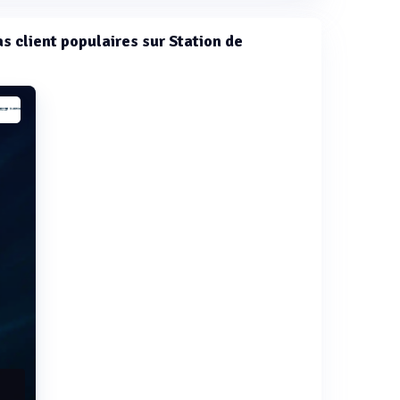
as client populaires sur Station de