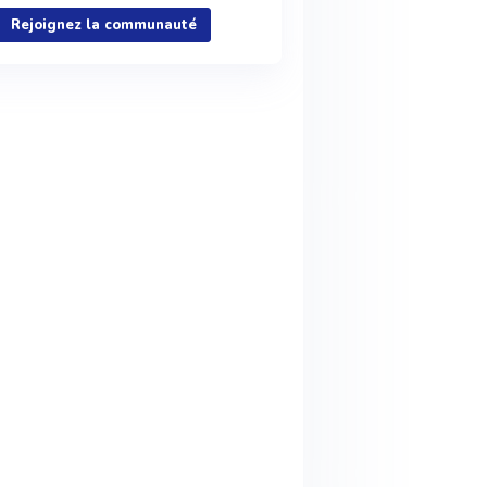
Rejoignez la communauté