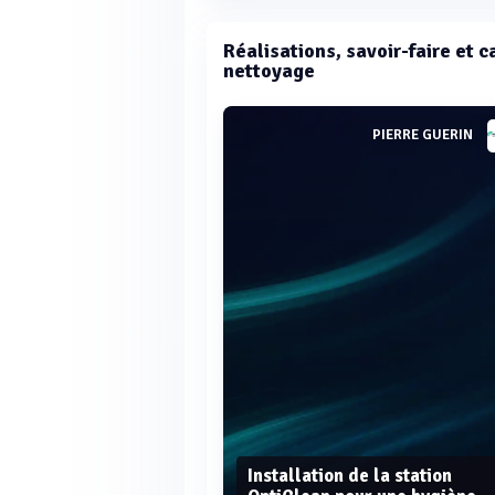
Réalisations, savoir-faire et c
nettoyage
PIERRE GUERIN
Installation de la station