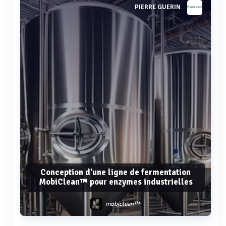
PIERRE GUERIN
Conception d'une ligne de fermentation
MobiClean™ pour enzymes industrielles
mobiclean™