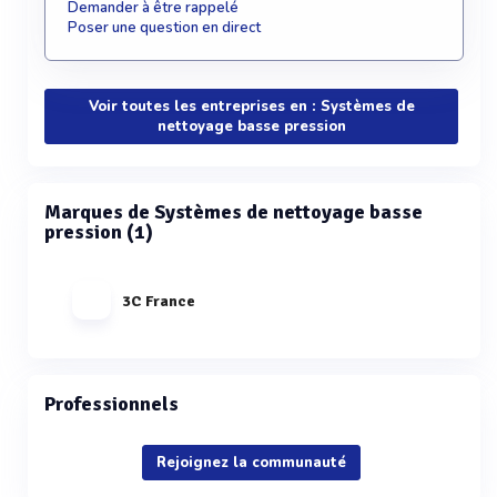
Demander à être rappelé
Poser une question en direct
Voir toutes les entreprises en : Systèmes de
nettoyage basse pression
Marques de Systèmes de nettoyage basse
pression (1)
3C France
Professionnels
Rejoignez la communauté