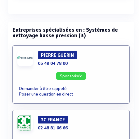
Voir plus
Entreprises spécialisées en : Systèmes de
nettoyage basse pression (3)
PIERRE GUERIN
05 49 04 78 00
Sponsorisée
Demander à être rappelé
Poser une question en direct
3C FRANCE
02 48 81 66 66