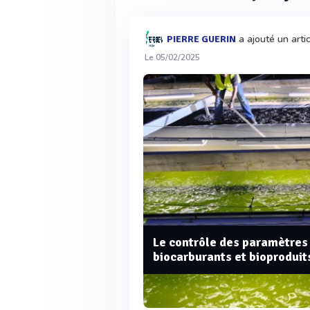
a ajouté un arti
PIERRE GUERIN
Le 05/02/2025
Le contrôle des paramètres 
biocarburants et bioproduit