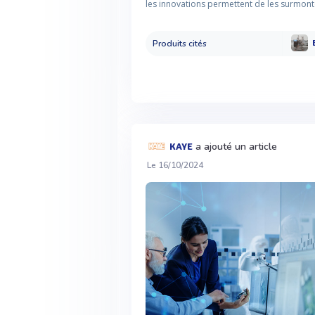
les innovations permettent de les surmont
Produits cités
a ajouté un article
KAYE
Le 16/10/2024