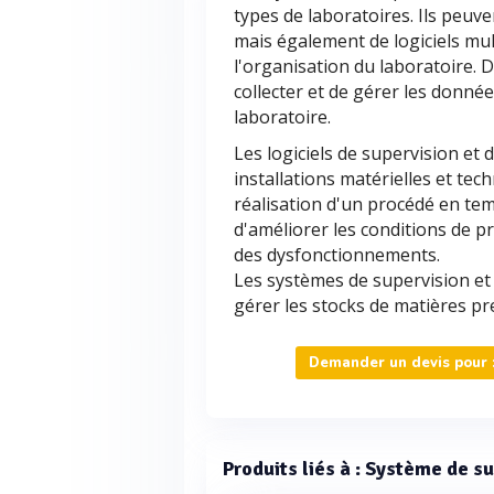
types de laboratoires. Ils peuv
mais également de logiciels mul
l'organisation du laboratoire. 
collecter et de gérer les donné
laboratoire.
Les logiciels de supervision et 
installations matérielles et tech
réalisation d'un procédé en tem
d'améliorer les conditions de p
des dysfonctionnements.
Les systèmes de supervision et
gérer les stocks de matières pr
Demander un devis pour :
Produits liés à : Système de su