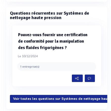
Questions récurrentes sur Systèmes de
nettoyage haute pression
Pouvez-vous fournir une certification
de conformité pour la manipulation
des fluides frigorigènes ?
Le 10/12/2024
1 entreprise(s)
Voir toutes les questions sur Systèmes de nettoyage haute