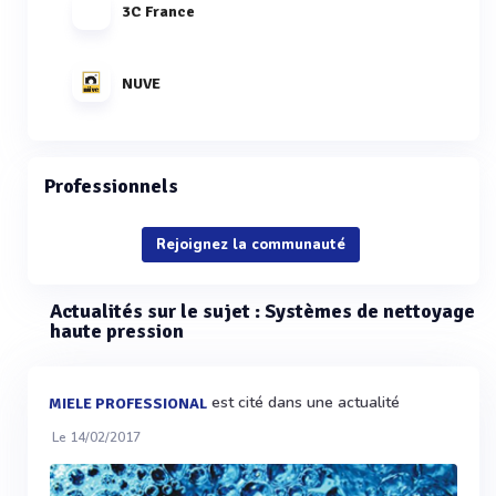
3C France
NUVE
Professionnels
Rejoignez la communauté
Actualités sur le sujet : Systèmes de nettoyage
haute pression
est cité dans une actualité
MIELE PROFESSIONAL
Le 14/02/2017