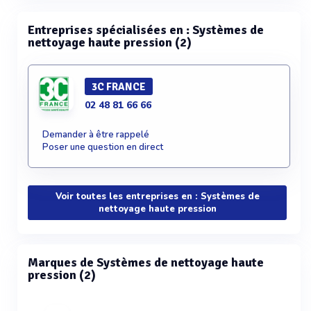
Entreprises spécialisées en : Systèmes de
nettoyage haute pression (2)
3C FRANCE
02 48 81 66 66
Demander à être rappelé
Poser une question en direct
Voir toutes les entreprises en : Systèmes de
nettoyage haute pression
Marques de Systèmes de nettoyage haute
pression (2)