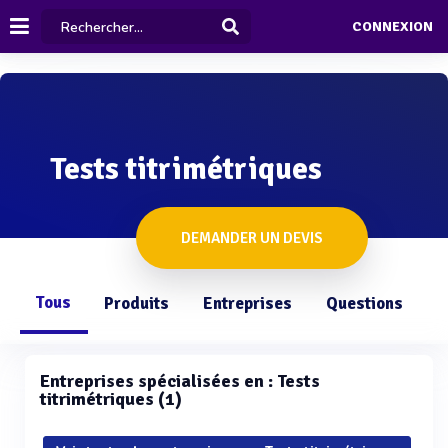
CONNEXION
Tests titrimétriques
DEMANDER UN DEVIS
Tous
Produits
Entreprises
Questions
Entreprises spécialisées en : Tests
titrimétriques (1)