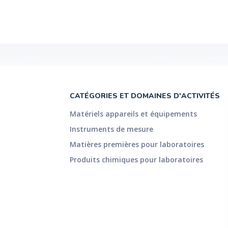
CATÉGORIES ET DOMAINES D'ACTIVITÉS
Matériels appareils et équipements
Instruments de mesure
Matières premières pour laboratoires
Produits chimiques pour laboratoires