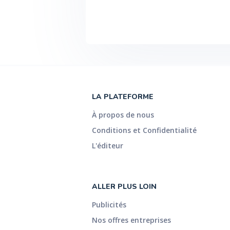
LA PLATEFORME
À propos de nous
Conditions et Confidentialité
L'éditeur
ALLER PLUS LOIN
Publicités
Nos offres entreprises