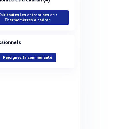
oir toutes les entreprises en :
Thermomètres à cadran
ssionnels
Rejoignez la communauté