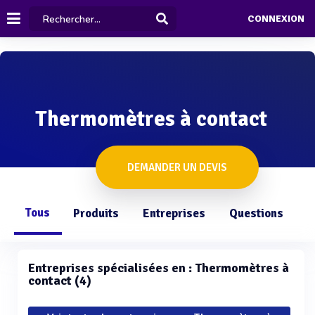
CONNEXION
Thermomètres à contact
DEMANDER UN DEVIS
Tous
Produits
Entreprises
Questions
Entreprises spécialisées en : Thermomètres à
contact (4)