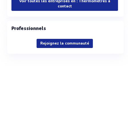
Voir toutes les entreprises en : Thermomètres à
contact
Professionnels
Rejoignez la communauté