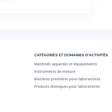
CATÉGORIES ET DOMAINES D'ACTIVITÉS
Matériels appareils et équipements
Instruments de mesure
Matières premières pour laboratoires
Produits chimiques pour laboratoires