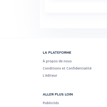
Voir plus
LA PLATEFORME
À propos de nous
Conditions et Confidentialité
L'éditeur
ALLER PLUS LOIN
Publicités