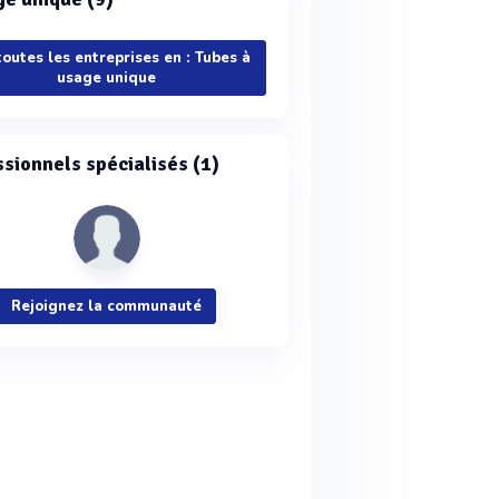
toutes les entreprises en : Tubes à
usage unique
ssionnels spécialisés (1)
Rejoignez la communauté